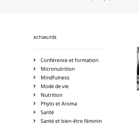
ACTUALITÉS
Conférence et formation
Micronutrition
Mindfulness
Mode de vie
Nutrition
Phyto et Aroma
Santé
Santé et bien-être féminin