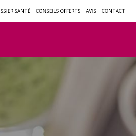
SSIER SANTÉ
CONSEILS OFFERTS
AVIS
CONTACT