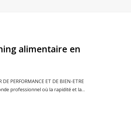
hing alimentaire en
LEVIER DE PERFORMANCE ET DE BIEN-ETRE
nde professionnel où la rapidité et la…