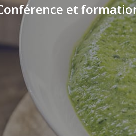
Conférence et formatio