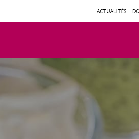
ACTUALITÉS
DO