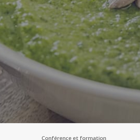
Conférence et formation