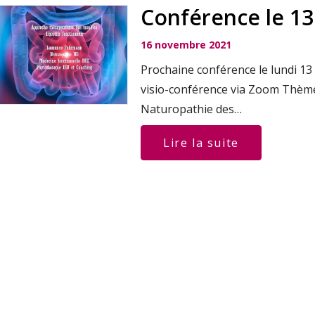
Conférence le 13
16 novembre 2021
Prochaine conférence le lundi 13
visio-conférence via Zoom Thèm
Naturopathie des…
Lire la suite