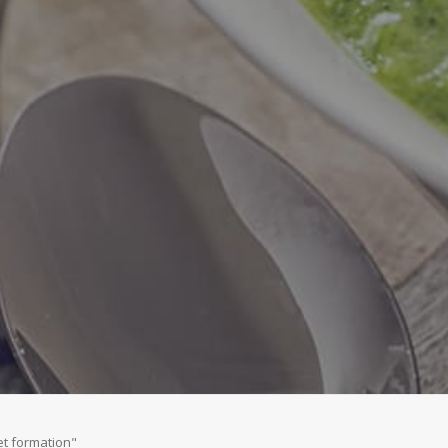
et formation"