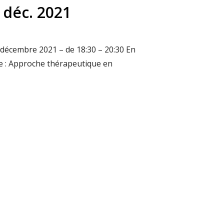
 déc. 2021
 décembre 2021 – de 18:30 – 20:30 En
e : Approche thérapeutique en